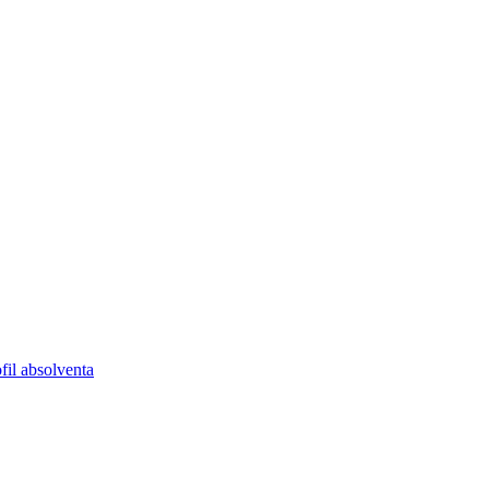
fil absolventa